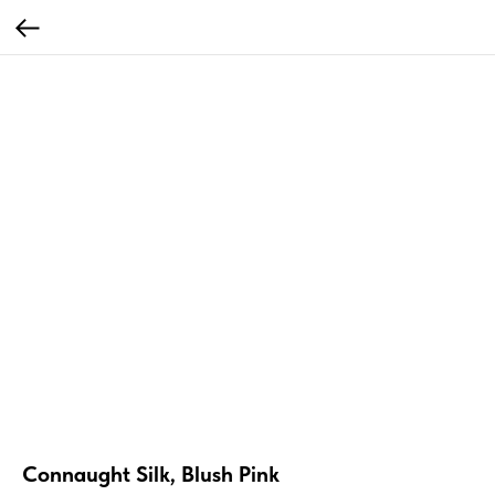
Connaught Silk, Blush Pink