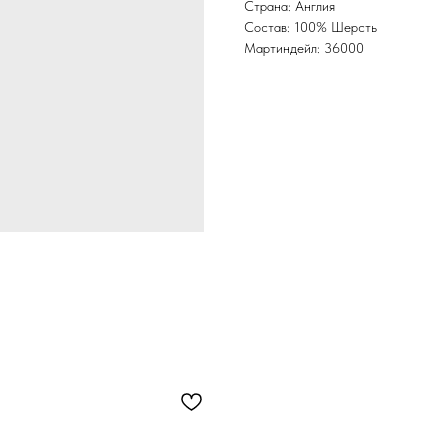
Страна: Англия
Состав: 100% Шерсть
Мартиндейл: 36000