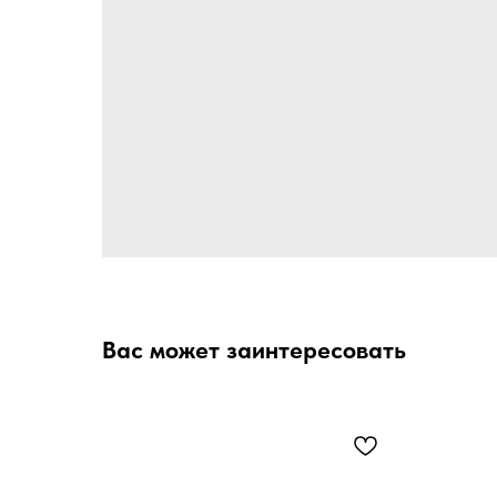
Вас может заинтересовать