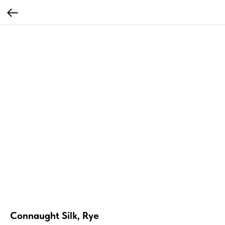
Connaught Silk, Rye