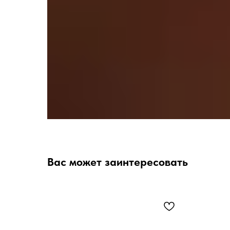
Вас может заинтересовать