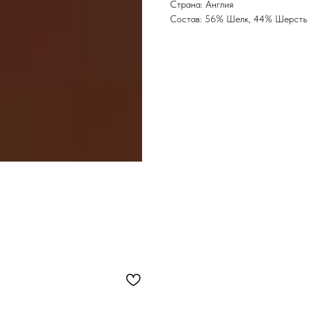
Страна: Англия
Состав: 56% Шелк, 44% Шерсть