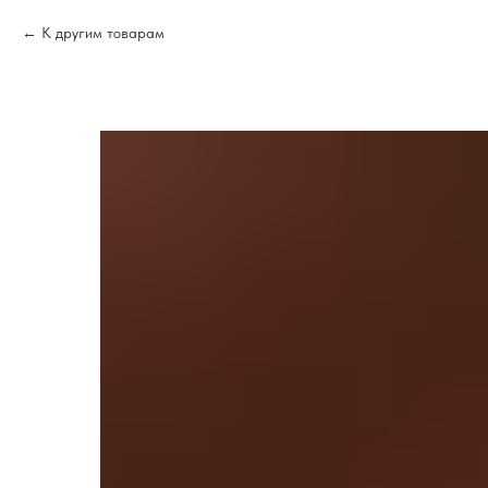
К другим товарам