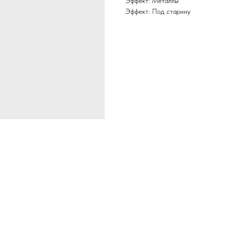
Эффект: Металлы
Эффект: Под старину