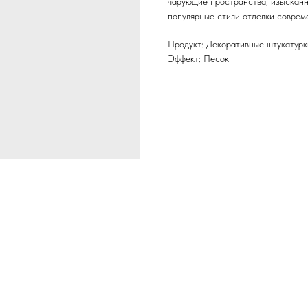
чарующие пространства, изысканн
популярные стили отделки соврем
Продукт: Декоративные штукатурк
Эффект: Песок