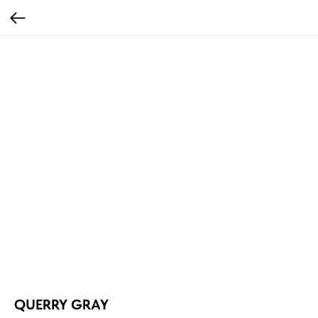
QUERRY GRAY