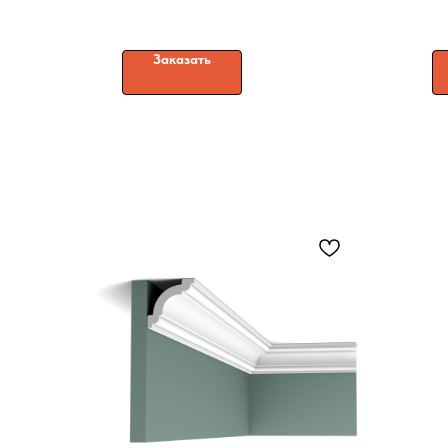
Заказать