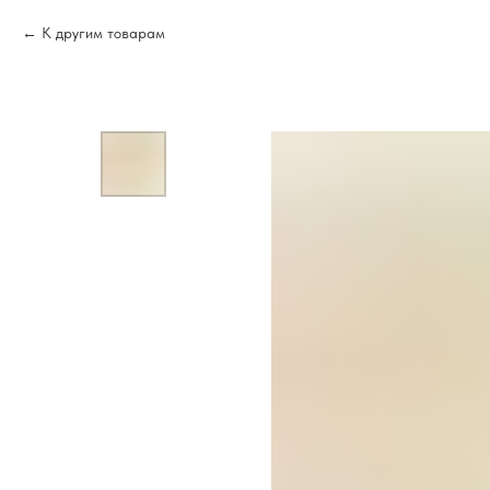
К другим товарам