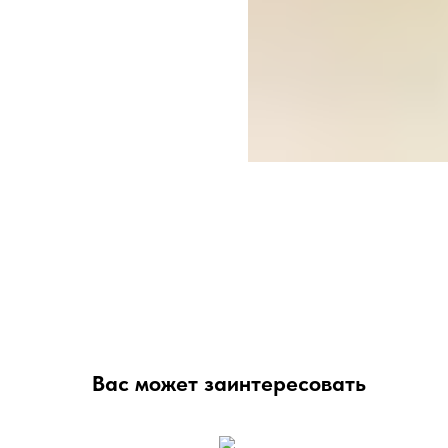
Вас может заинтересовать