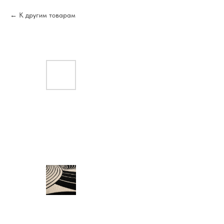
К другим товарам