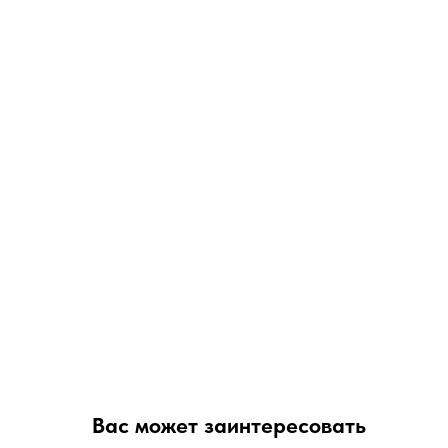
Вас может заинтересовать