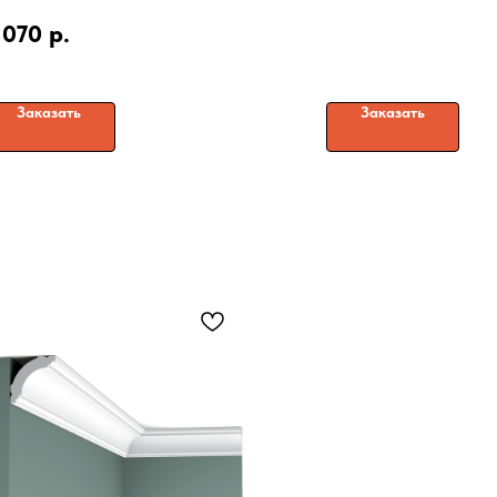
 070
р.
Заказать
Заказать