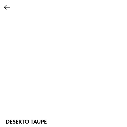
DESERTO TAUPE