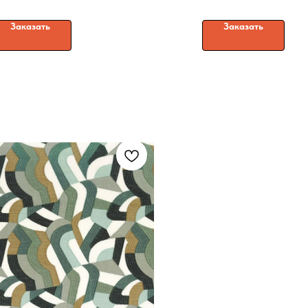
Заказать
Заказать