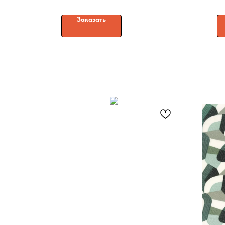
Заказать