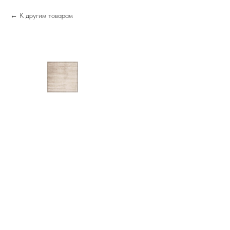
К другим товарам