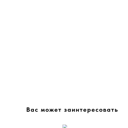
Вас может заинтересовать